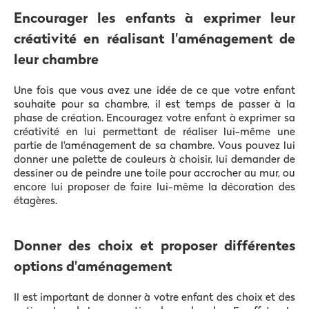
Encourager les enfants à exprimer leur
créativité en réalisant l'aménagement de
leur chambre
Une fois que vous avez une idée de ce que votre enfant
souhaite pour sa chambre, il est temps de passer à la
phase de création. Encouragez votre enfant à exprimer sa
créativité en lui permettant de réaliser lui-même une
partie de l'aménagement de sa chambre. Vous pouvez lui
donner une palette de couleurs à choisir, lui demander de
dessiner ou de peindre une toile pour accrocher au mur, ou
encore lui proposer de faire lui-même la décoration des
étagères.
Donner des choix et proposer différentes
options d'aménagement
Il est important de donner à votre enfant des choix et des