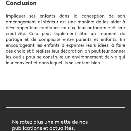
Conclusion
Impliquer ses enfants dans la conception de son
aménagement d'intérieur est une manière de les aider à
développer leur confiance en eux, leur autonomie et leur
créativité. Cela peut également être un moment de
partage et de complicité entre parents et enfants. En
encourageant les enfants à exprimer leurs idées, à faire
des choix et à réaliser leur décoration, on peut leur donner
les outils pour se construire un environnement de vie qui
leur convient et dans lequel ils se sentent bien.
Ne ratez plus une miette de nos
publications et actualités.