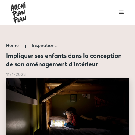
Home
Inspirations
Impliquer ses enfants dans la conception
de son aménagement d'intérieur
11/1/2023