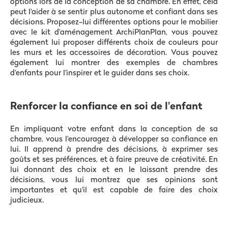
options lors de la conception de sa chambre. En effet, cela
peut l'aider à se sentir plus autonome et confiant dans ses
décisions. Proposez-lui différentes options pour le mobilier
avec le kit d'aménagement ArchiPlanPlan, vous pouvez
également lui proposer différents choix de couleurs pour
les murs et les accessoires de décoration. Vous pouvez
également lui montrer des exemples de chambres
d'enfants pour l'inspirer et le guider dans ses choix.
Renforcer la confiance en soi de l'enfant
En impliquant votre enfant dans la conception de sa
chambre, vous l'encouragez à développer sa confiance en
lui. Il apprend à prendre des décisions, à exprimer ses
goûts et ses préférences, et à faire preuve de créativité. En
lui donnant des choix et en le laissant prendre des
décisions, vous lui montrez que ses opinions sont
importantes et qu'il est capable de faire des choix
judicieux.