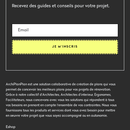
Recevez des guides et conseils pour votre projet.
ArchiPlanPlan est une solution collaborative de création de plans qui vous
permet de concevoir les meilleurs plans pour vos projets de rénovation.
Grâce à notre collectif d'Architectes, Architectes d’interieur, Ergonomes,
Facilitateurs, nous concevons avec vous les solutions qui répondent à tous
vos besoins en prenant en compte l’ensemble de vos contraintes. Nous vous
fournissons tous les produits et services dont vous avez besoin pour mettre
en oeuvre votre projet que vous soyez accompagné ou en autonomie.
Eshop