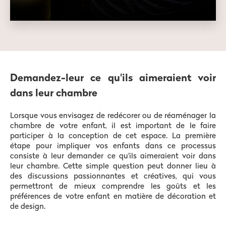
Demandez-leur ce qu'ils aimeraient voir
dans leur chambre
Lorsque vous envisagez de redécorer ou de réaménager la
chambre de votre enfant, il est important de le faire
participer à la conception de cet espace. La première
étape pour impliquer vos enfants dans ce processus
consiste à leur demander ce qu'ils aimeraient voir dans
leur chambre. Cette simple question peut donner lieu à
des discussions passionnantes et créatives, qui vous
permettront de mieux comprendre les goûts et les
préférences de votre enfant en matière de décoration et
de design.