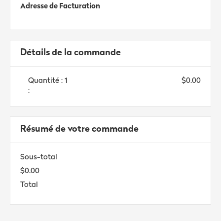
Adresse de Facturation
Détails de la commande
Quantité : 
1
$0.00
:
Résumé de votre commande
Sous-total
$0.00
Total