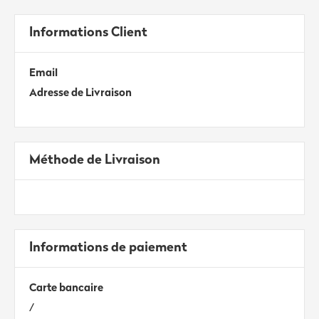
Informations Client
Email
Adresse de Livraison
Méthode de Livraison
Informations de paiement
Carte bancaire
/