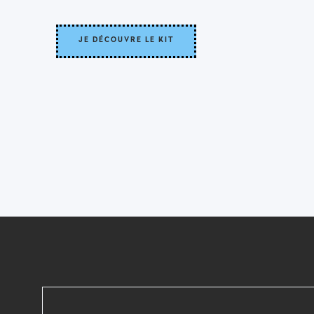
JE DÉCOUVRE LE KIT