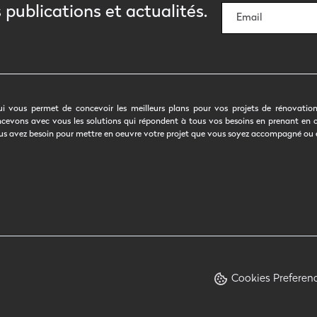
 publications et actualités.
ui vous permet de concevoir les meilleurs plans pour vos projets de rénovation.
 concevons avec vous les solutions qui répondent à tous vos besoins en prenant en
 vous avez besoin pour mettre en oeuvre votre projet que vous soyez accompagné ou
Cookies Preferen