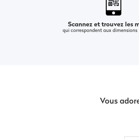
Scannez et trouvez les 
qui correspondent aux dimensions 
Vous adore