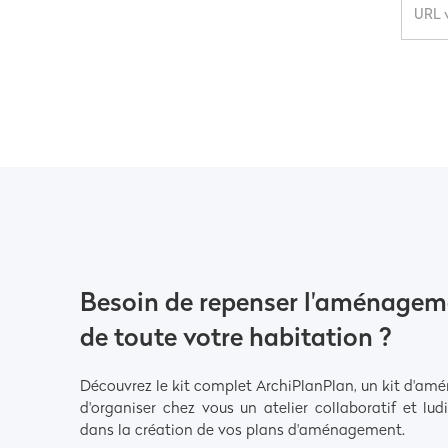
Besoin de repenser l'aménagem
de toute votre habitation ?
Découvrez le kit complet ArchiPlanPlan, un kit d'a
d'organiser chez vous un atelier collaboratif et lu
dans la création de vos plans d'aménagement.