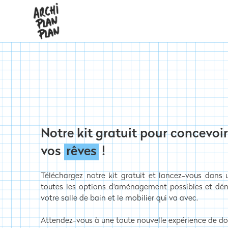
Notre kit gratuit pour concevoir
vos
rêves
!
Téléchargez notre kit gratuit et lancez-vous dans u
toutes les options d'aménagement possibles et déni
votre salle de bain et le mobilier qui va avec.
Attendez-vous à une toute nouvelle expérience de dou