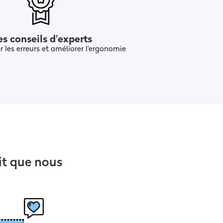
s conseils d'experts
r les erreurs et améliorer l'ergonomie
it que nous