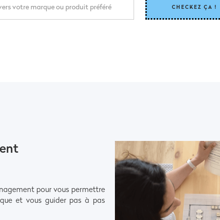
ent
ménagement pour vous permettre
dique et vous guider pas à pas